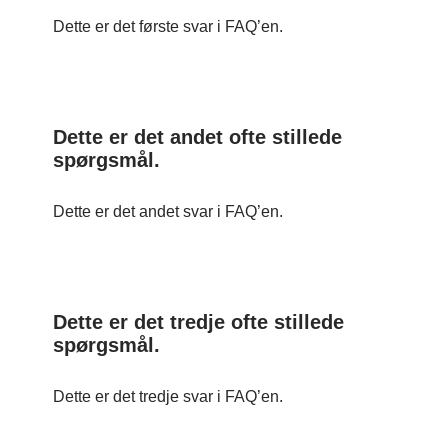
Dette er det første svar i FAQ’en.
Dette er det andet ofte stillede
spørgsmål.
Dette er det andet svar i FAQ’en.
Dette er det tredje ofte stillede
spørgsmål.
Dette er det tredje svar i FAQ’en.