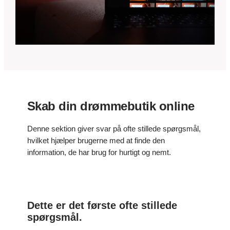
e
Skab din drømmebutik online
Denne sektion giver svar på ofte stillede spørgsmål,
hvilket hjælper brugerne med at finde den
information, de har brug for hurtigt og nemt.
Dette er det første ofte stillede
spørgsmål.