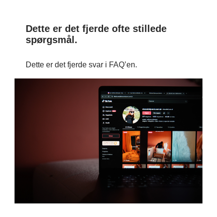
Dette er det fjerde ofte stillede
spørgsmål.
Dette er det fjerde svar i FAQ’en.