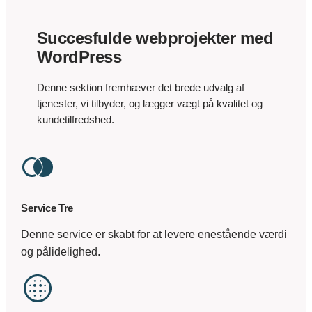
Succesfulde webprojekter med
WordPress
Denne sektion fremhæver det brede udvalg af
tjenester, vi tilbyder, og lægger vægt på kvalitet og
kundetilfredshed.
Service Tre
Denne service er skabt for at levere enestående værdi
og pålidelighed.