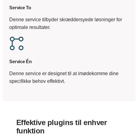
Service To
Denne service tilbyder skræddersyede løsninger for
optimale resultater.
Service Én
Denne service er designet til at imødekomme dine
specifikke behov effektivt.
Effektive plugins til enhver
funktion