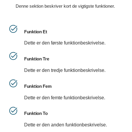
Denne sektion beskriver kort de vigtigste funktioner.
Funktion Et
Dette er den første funktionbeskrivelse.
Funktion Tre
Dette er den tredje funktionbeskrivelse.
Funktion Fem
Dette er den femte funktionbeskrivelse.
Funktion To
Dette er den anden funktionbeskrivelse.